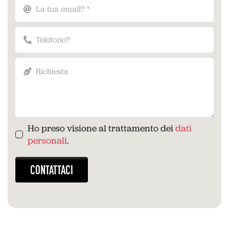
Ho preso visione al trattamento dei
dati
personali
.
CONTATTACI