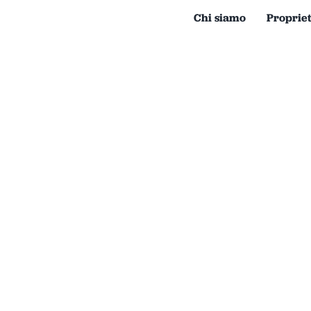
Chi siamo
Proprie