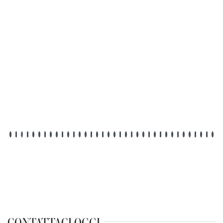
CONTATTACI OGGI