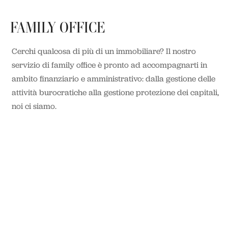
FAMILY OFFICE
Cerchi qualcosa di più di un immobiliare? Il nostro
servizio di family office è pronto ad accompagnarti in
ambito finanziario e amministrativo: dalla gestione delle
attività burocratiche alla gestione protezione dei capitali,
noi ci siamo.