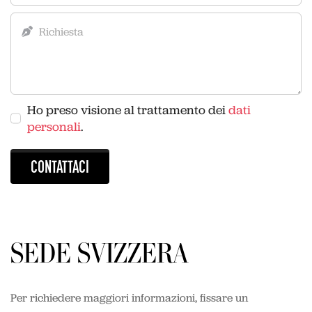
Ho preso visione al trattamento dei
dati
personali
.
CONTATTACI
SEDE SVIZZERA
Per richiedere maggiori informazioni, fissare un