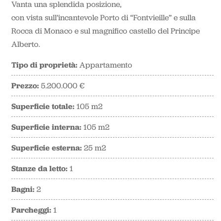
Vanta una splendida posizione,
con vista sull’incantevole Porto di “Fontvieille” e sulla
Rocca di Monaco e sul magnifico castello del Principe
Alberto.
Tipo di proprietà:
Appartamento
Prezzo:
5.200.000 €
Superficie totale:
105 m2
Superficie interna:
105 m2
Superficie esterna:
25 m2
Stanze da letto:
1
Bagni:
2
Parcheggi:
1