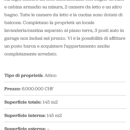
e cabina armadio su misura, 2 camere da letto e un altro
bagno. Tutte le camere da letto e la cucina sono dotate di
balcone. Completano la proprietà un locale
lavanderia/cantina separato al piano terra, 3 posti auto in
garage non inclusi nel prezzo. Vi è la possibilità di affittare
un posto barca e acquistare l’appartamento anche
completamente arredato.
Tipo di proprietà:
Attico
Prezzo:
6.000.000 CHF
Superficie totale:
145 m2
Superficie interna:
145 m2
Superficie esterna:
–