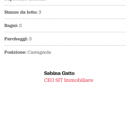
Stanze da letto:
3
Bagni:
2
Parcheggi:
3
Posizione:
Castagnola
Sabina Gatto
CEO SIT Immobiliare