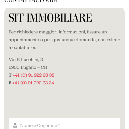
SIT IMMOBILIARE
Per richiedere maggiori informazioni, fissare un
appuntamento o per qualunque domanda, non esitate
a contattarci.
Via P. Lucchini, 2
6900 Lugano – CH
T
+41 (0) 91 922 93 33
F
+41 (0) 91 922 93 34