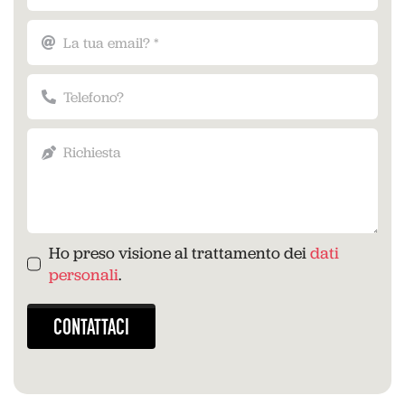
Ho preso visione al trattamento dei
dati
personali
.
CONTATTACI