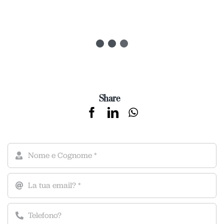
Share