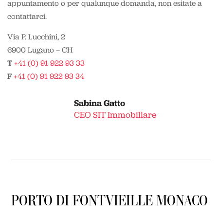
appuntamento o per qualunque domanda, non esitate a
contattarci.
Via P. Lucchini, 2
6900 Lugano – CH
T
+41 (0) 91 922 93 33
F
+41 (0) 91 922 93 34
Sabina Gatto
CEO SIT Immobiliare
PORTO DI FONTVIEILLE MONACO