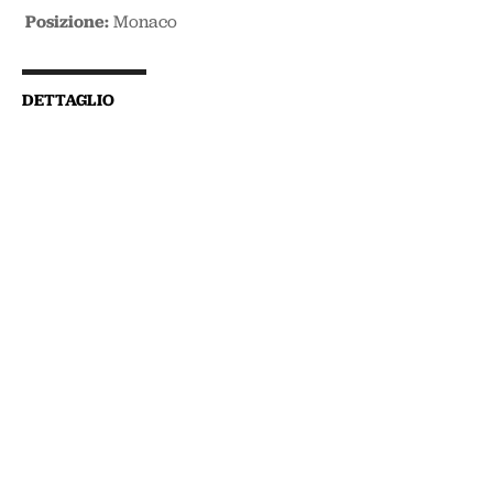
Posizione:
Monaco
DETTAGLIO