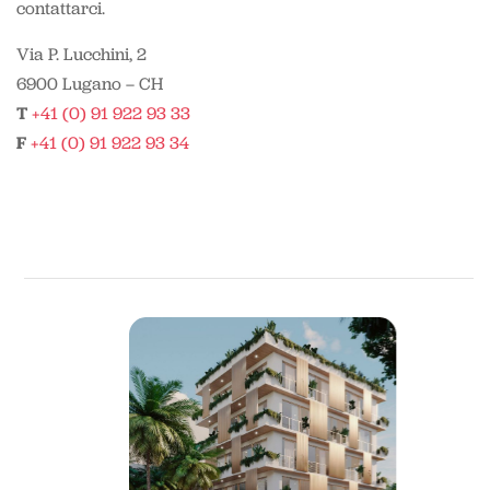
contattarci.
Via P. Lucchini, 2
6900 Lugano – CH
T
+41 (0) 91 922 93 33
F
+41 (0) 91 922 93 34