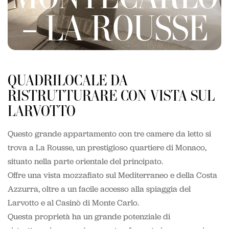
– LA ROUSSE
QUADRILOCALE DA
RISTRUTTURARE CON VISTA SUL
LARVOTTO
Questo grande appartamento con tre camere da letto si
trova a La Rousse, un prestigioso quartiere di Monaco,
situato nella parte orientale del principato.
Offre una vista mozzafiato sul Mediterraneo e della Costa
Azzurra, oltre a un facile accesso alla spiaggia del
Larvotto e al Casinò di Monte Carlo.
Questa proprietà ha un grande potenziale di