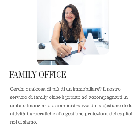
FAMILY OFFICE
Cerchi qualcosa di più di un immobiliare? Il nostro
servizio di family office è pronto ad accompagnarti in
ambito finanziario e amministrativo: dalla gestione delle
attività burocratiche alla gestione protezione dei capitali,
noi ci siamo.