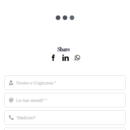
Share