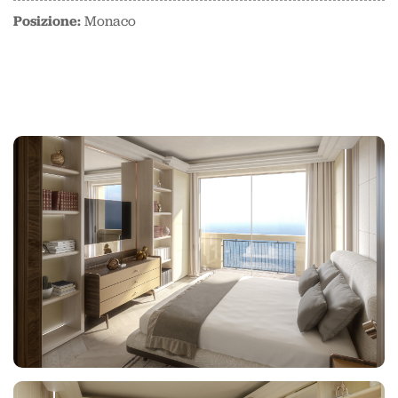
Posizione:
Monaco