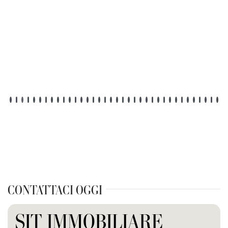
CONTATTACI OGGI
SIT IMMOBILIARE