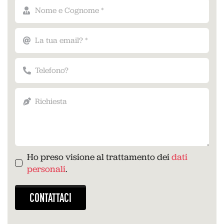
Ho preso visione al trattamento dei
dati
personali
.
CONTATTACI