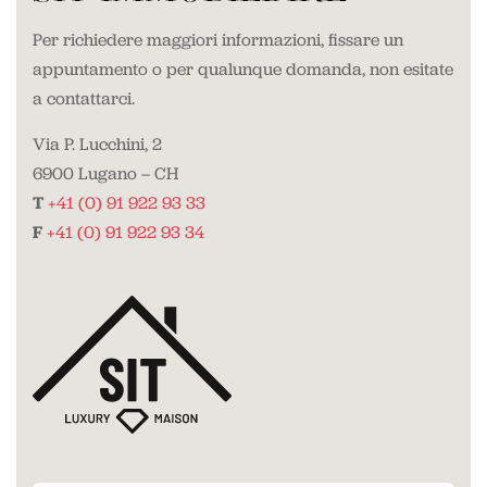
Per richiedere maggiori informazioni, fissare un
appuntamento o per qualunque domanda, non esitate
a contattarci.
Via P. Lucchini, 2
6900 Lugano – CH
T
+41 (0) 91 922 93 33
F
+41 (0) 91 922 93 34