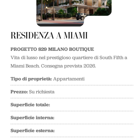
RESIDENZA A MIAMI
PROGETTO 829 MILANO BOUTIQUE
Vita di lusso nel prestigioso quartiere di South Fifth a
Miami Beach. Consegna prevista 2026.
Tipo di proprietà:
Appartamenti
Prezzo:
Su richiesta
Superficie totale:
Superficie interna:
Superficie esterna: